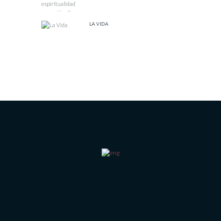
LA VIDA