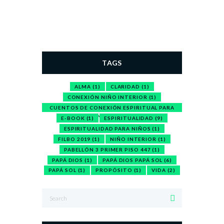
TAGS
ALMA
(1)
CLARIDAD
(1)
CONEXIÓN NIÑO INTERIOR
(1)
CUENTOS DE CONEXIÓN ESPIRITUAL PARA
NIÑOS
(1)
E-BOOK
(1)
ESPIRITUALIDAD
(9)
ESPIRITUALIDAD PARA NIÑOS
(1)
FILBO 2019
(1)
NIÑO INTERIOR
(1)
PABELLÓN 3 PRIMER PISO 447
(1)
PAPÁ DIOS
(1)
PAPÁ DIOS PAPÁ SOL
(6)
PAPÁ SOL
(1)
PROPÓSITO
(1)
VIDA
(2)