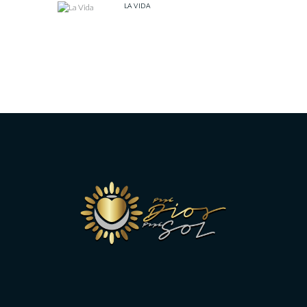
LA VIDA