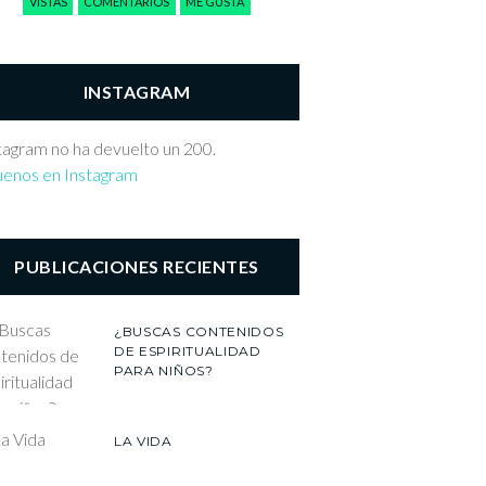
VISTAS
COMENTARIOS
ME GUSTA
INSTAGRAM
tagram no ha devuelto un 200.
uenos en Instagram
PUBLICACIONES RECIENTES
¿BUSCAS CONTENIDOS
DE ESPIRITUALIDAD
PARA NIÑOS?
LA VIDA