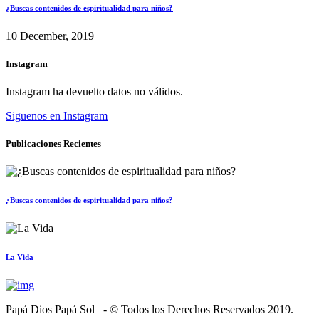
¿Buscas contenidos de espiritualidad para niños?
10 December, 2019
Instagram
Instagram ha devuelto datos no válidos.
Siguenos en Instagram
Publicaciones Recientes
¿Buscas contenidos de espiritualidad para niños?
La Vida
Papá Dios Papá Sol - © Todos los Derechos Reservados 2019.